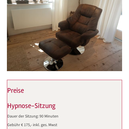
Preise
Hypnose-Sitzung
Dauer der Sitzung: 90 Minuten
Gebühr € 175,- inkl. ges. Mwst