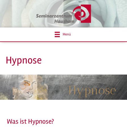
Menü
Hypnose
Was ist Hypnose?