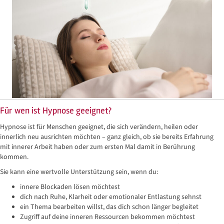
Für wen ist Hypnose geeignet?
Hypnose ist für Menschen geeignet, die sich verändern, heilen oder
innerlich neu ausrichten möchten – ganz gleich, ob sie bereits Erfahrung
mit innerer Arbeit haben oder zum ersten Mal damit in Berührung
kommen.
Sie kann eine wertvolle Unterstützung sein, wenn du:
innere Blockaden lösen möchtest
dich nach Ruhe, Klarheit oder emotionaler Entlastung sehnst
ein Thema bearbeiten willst, das dich schon länger begleitet
Zugriff auf deine inneren Ressourcen bekommen möchtest