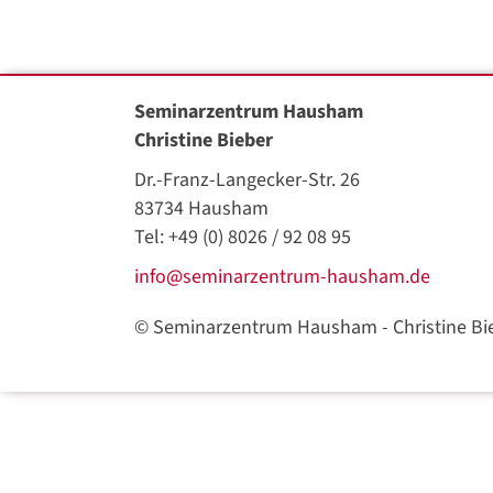
Seminarzentrum Hausham
Christine Bieber
Dr.-Franz-Langecker-Str. 26
83734 Hausham
Tel: +49 (0) 8026 / 92 08 95
info@seminarzentrum-hausham.de
©
Seminarzentrum Hausham - Christine Bi