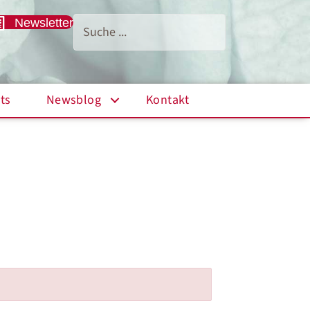
Newsletter
ts
Newsblog
Kontakt